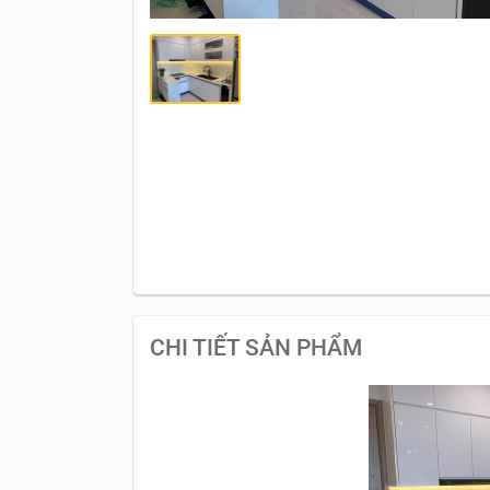
CHI TIẾT SẢN PHẨM