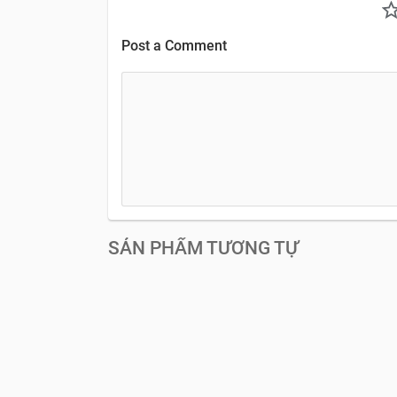
Post a Comment
SẢN PHẨM TƯƠNG TỰ