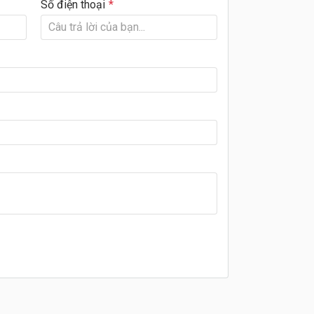
Số điện thoại