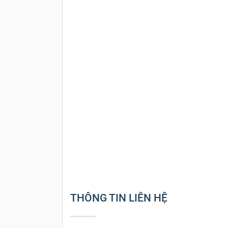
THÔNG TIN LIÊN HỆ