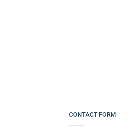
CONTACT FORM