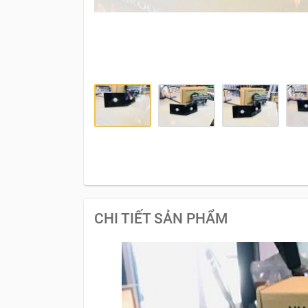
CHI TIẾT SẢN PHẨM