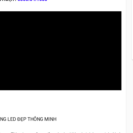
ANG LED ĐẸP THÔNG MINH