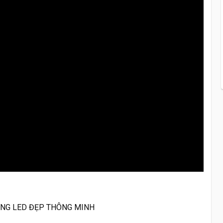
ANG LED ĐẸP THÔNG MINH