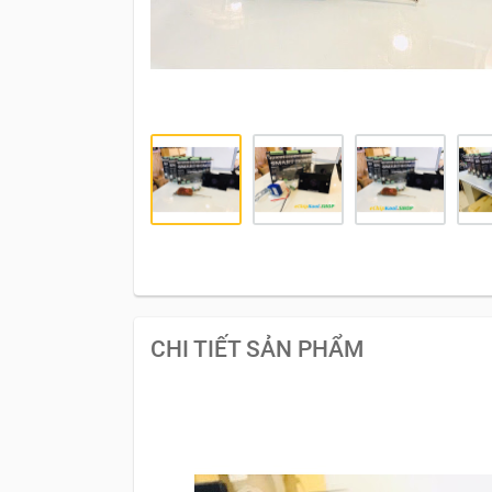
CHI TIẾT SẢN PHẨM