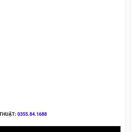
 THUẬT:
0355.84.1688