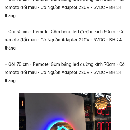
remote đổi màu - Có Nguồn Adapter 220V - 5VDC - BH 24
tháng
+ Gói 50 cm - Remote:
Gồm bảng led đường kính 50cm - Có
remote đổi màu - Có Nguồn Adapter 220V - 5VDC - BH 24
tháng
+ Gói 70 cm - Remote:
Gồm bảng led đường kính 70cm - Có
remote đổi màu - Có Nguồn Adapter 220V - 5VDC - BH 24
tháng