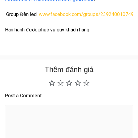
Group Đèn led:
www.facebook.com/groups/2392400107490
Hân hạnh được phục vụ quý khách hàng
Thêm đánh giá
Post a Comment