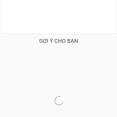
GỢI Ý CHO BẠN