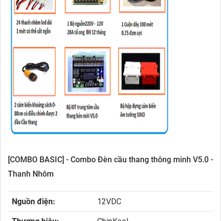
[COMBO BASIC] - Combo Đèn cầu thang thông minh V5.0 -
Thanh Nhôm
Nguồn điện:
12VDC