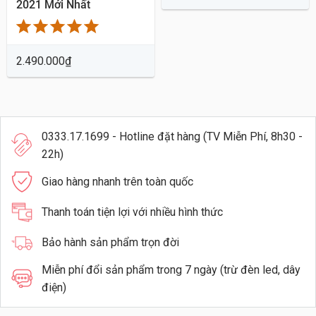
2021 Mới Nhất
2.490.000
₫
0333.17.1699 - Hotline đặt hàng (TV Miễn Phí, 8h30 -
22h)
Giao hàng nhanh trên toàn quốc
Thanh toán tiện lợi với nhiều hình thức
Bảo hành sản phẩm trọn đời
Miễn phí đổi sản phẩm trong 7 ngày (trừ đèn led, dây
điện)